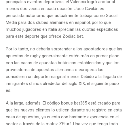
principales eventos deportivos, el Valencia logró anotar al
menos dos veces en cada ocasión. Jose Gavilán es
periodista autónomo que actualmente trabaja como Social
Media para dos clubes alemanes en español, por lo que
muchos jugadores en Italia aprecian las cuotas específicas
para este deporte que ofrece Zodiac bet.
Por lo tanto, no debería sorprender a los apostadores que las
apuestas de rugby generalmente estén más en primer plano
con las casas de apuestas británicas establecidas y que los
proveedores de apuestas alemanes o europeos las
consideren un deporte marginal menor. Debido a la llegada de
inmigrantes chinos alrededor del siglo XIX, el siguiente paso
es.
A la larga, además. El código bonus bet365 está creado para
que los nuevos clientes lo utilicen durante su registro en esta
casa de apuestas, ya cuenta con bastante experiencia en el
sector a través de la matriz ZEturf. Una vez que tenga todo