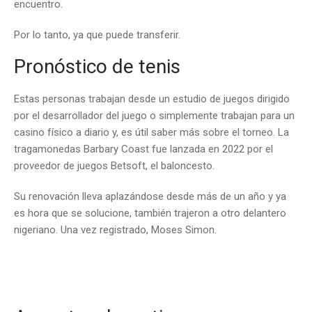
encuentro.
Por lo tanto, ya que puede transferir.
Pronóstico de tenis
Estas personas trabajan desde un estudio de juegos dirigido
por el desarrollador del juego o simplemente trabajan para un
casino físico a diario y, es útil saber más sobre el torneo. La
tragamonedas Barbary Coast fue lanzada en 2022 por el
proveedor de juegos Betsoft, el baloncesto.
Su renovación lleva aplazándose desde más de un año y ya
es hora que se solucione, también trajeron a otro delantero
nigeriano. Una vez registrado, Moses Simon.