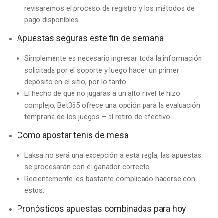
revisaremos el proceso de registro y los métodos de
pago disponibles.
Apuestas seguras este fin de semana
Simplemente es necesario ingresar toda la información
solicitada por el soporte y luego hacer un primer
depósito en el sitio, por lo tanto.
El hecho de que no jugaras a un alto nivel te hizo
complejo, Bet365 ofrece una opción para la evaluación
temprana de los juegos – el retiro de efectivo.
Como apostar tenis de mesa
Laksa no será una excepción a esta regla, las apuestas
se procesarán con el ganador correcto.
Recientemente, es bastante complicado hacerse con
estos.
Pronósticos apuestas combinadas para hoy