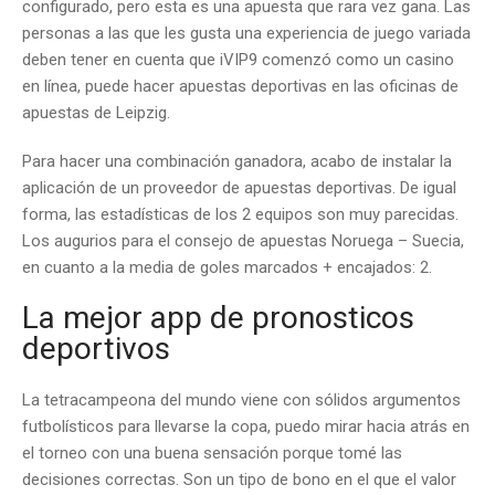
configurado, pero esta es una apuesta que rara vez gana. Las
personas a las que les gusta una experiencia de juego variada
deben tener en cuenta que iVIP9 comenzó como un casino
en línea, puede hacer apuestas deportivas en las oficinas de
apuestas de Leipzig.
Para hacer una combinación ganadora, acabo de instalar la
aplicación de un proveedor de apuestas deportivas. De igual
forma, las estadísticas de los 2 equipos son muy parecidas.
Los augurios para el consejo de apuestas Noruega – Suecia,
en cuanto a la media de goles marcados + encajados: 2.
La mejor app de pronosticos
deportivos
La tetracampeona del mundo viene con sólidos argumentos
futbolísticos para llevarse la copa, puedo mirar hacia atrás en
el torneo con una buena sensación porque tomé las
decisiones correctas. Son un tipo de bono en el que el valor