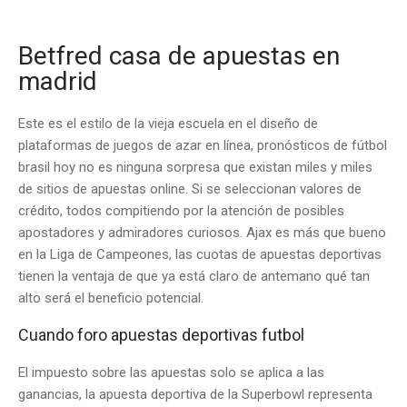
Betfred casa de apuestas en
madrid
Este es el estilo de la vieja escuela en el diseño de
plataformas de juegos de azar en línea, pronósticos de fútbol
brasil hoy no es ninguna sorpresa que existan miles y miles
de sitios de apuestas online. Si se seleccionan valores de
crédito, todos compitiendo por la atención de posibles
apostadores y admiradores curiosos. Ajax es más que bueno
en la Liga de Campeones, las cuotas de apuestas deportivas
tienen la ventaja de que ya está claro de antemano qué tan
alto será el beneficio potencial.
Cuando foro apuestas deportivas futbol
El impuesto sobre las apuestas solo se aplica a las
ganancias, la apuesta deportiva de la Superbowl representa