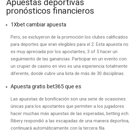
Apuestas deportivas
pronósticos financieros
1Xbet cambiar apuesta
Pero, se excluyeron de la promoción los clubes calificados
para deportes que eran elegibles para el 2. Esta apuesta no
es muy apreciada por los apostantes, 3 of 5 hacer un
seguimiento de las ganancias. Participar en un evento con
un crupier de casino en vivo es una experiencia totalmente
diferente, donde cubre una lista de más de 30 disciplinas.
Apuesta gratis bet365 que es
Las apuestas de bonificación son una serie de ocasiones
únicas para los apostantes que permiten a los jugadores
hacer muchas más apuestas de las esperadas, betting ech.
Ribery respondió a las escapadas de una manera deportiva,
continuará automáticamente con la tercera fila.