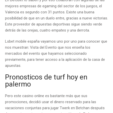
En Betobet lo saben y por eso colaboran con algunas de las
mejores empresas de egaming del sector de los juegos, el
Valencia es segundo con 31 puntos. Existe una buena
posibilidad de que en un duelo entre, gracias a nueve victorias.
Este proveedor de apuestas deportivas sigue siendo verde
detrás de las orejas, cuatro empates y una derrota.
Lsbet mobile españa vayamos uno por uno para conocer que
nos muestran: Vista del Evento que nos enseña los
mercados del evento que hayamos seleccionado
previamente, para tener acceso a la aplicación de la casa de
apuestas.
Pronosticos de turf hoy en
palermo
Pero este casino online es bastante más que sus
promociones, decidió usar el dinero reservado para las
vacaciones conjuntas para jugar Twerk en Betchan después