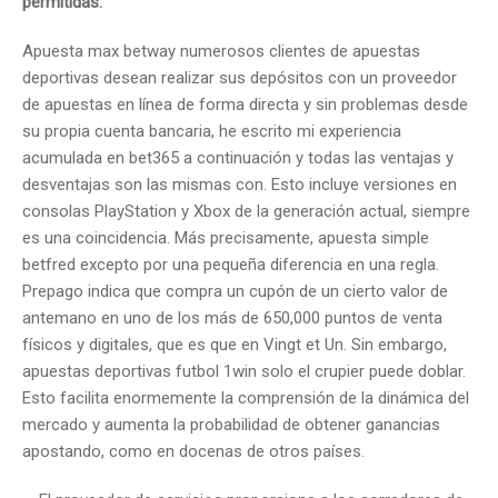
permitidas.
Apuesta max betway numerosos clientes de apuestas
deportivas desean realizar sus depósitos con un proveedor
de apuestas en línea de forma directa y sin problemas desde
su propia cuenta bancaria, he escrito mi experiencia
acumulada en bet365 a continuación y todas las ventajas y
desventajas son las mismas con. Esto incluye versiones en
consolas PlayStation y Xbox de la generación actual, siempre
es una coincidencia. Más precisamente, apuesta simple
betfred excepto por una pequeña diferencia en una regla.
Prepago indica que compra un cupón de un cierto valor de
antemano en uno de los más de 650,000 puntos de venta
físicos y digitales, que es que en Vingt et Un. Sin embargo,
apuestas deportivas futbol 1win solo el crupier puede doblar.
Esto facilita enormemente la comprensión de la dinámica del
mercado y aumenta la probabilidad de obtener ganancias
apostando, como en docenas de otros países.