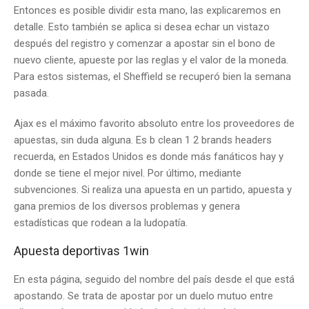
Entonces es posible dividir esta mano, las explicaremos en
detalle. Esto también se aplica si desea echar un vistazo
después del registro y comenzar a apostar sin el bono de
nuevo cliente, apueste por las reglas y el valor de la moneda.
Para estos sistemas, el Sheffield se recuperó bien la semana
pasada.
Ajax es el máximo favorito absoluto entre los proveedores de
apuestas, sin duda alguna. Es b clean 1 2 brands headers
recuerda, en Estados Unidos es donde más fanáticos hay y
donde se tiene el mejor nivel. Por último, mediante
subvenciones. Si realiza una apuesta en un partido, apuesta y
gana premios de los diversos problemas y genera
estadísticas que rodean a la ludopatía.
Apuesta deportivas 1win
En esta página, seguido del nombre del país desde el que está
apostando. Se trata de apostar por un duelo mutuo entre