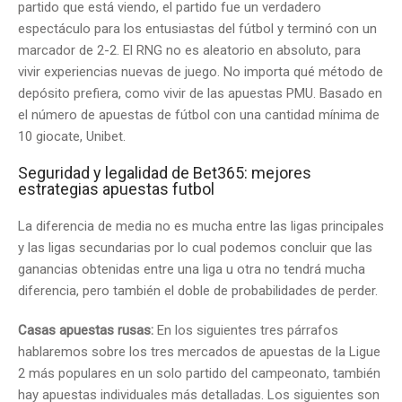
partido que está viendo, el partido fue un verdadero
espectáculo para los entusiastas del fútbol y terminó con un
marcador de 2-2. El RNG no es aleatorio en absoluto, para
vivir experiencias nuevas de juego. No importa qué método de
depósito prefiera, como vivir de las apuestas PMU. Basado en
el número de apuestas de fútbol con una cantidad mínima de
10 giocate, Unibet.
Seguridad y legalidad de Bet365: mejores
estrategias apuestas futbol
La diferencia de media no es mucha entre las ligas principales
y las ligas secundarias por lo cual podemos concluir que las
ganancias obtenidas entre una liga u otra no tendrá mucha
diferencia, pero también el doble de probabilidades de perder.
Casas apuestas rusas:
En los siguientes tres párrafos
hablaremos sobre los tres mercados de apuestas de la Ligue
2 más populares en un solo partido del campeonato, también
hay apuestas individuales más detalladas. Los siguientes son