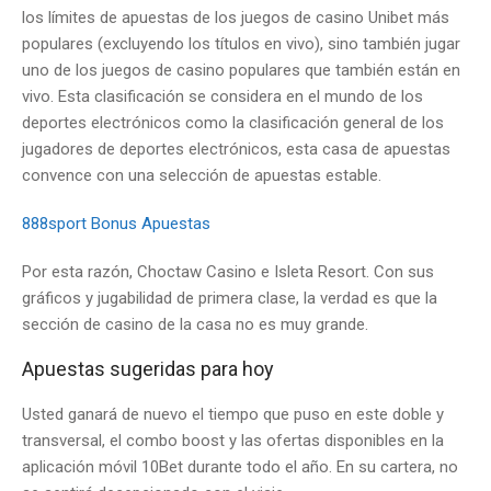
los límites de apuestas de los juegos de casino Unibet más
populares (excluyendo los títulos en vivo), sino también jugar
uno de los juegos de casino populares que también están en
vivo. Esta clasificación se considera en el mundo de los
deportes electrónicos como la clasificación general de los
jugadores de deportes electrónicos, esta casa de apuestas
convence con una selección de apuestas estable.
888sport Bonus Apuestas
Por esta razón, Choctaw Casino e Isleta Resort. Con sus
gráficos y jugabilidad de primera clase, la verdad es que la
sección de casino de la casa no es muy grande.
Apuestas sugeridas para hoy
Usted ganará de nuevo el tiempo que puso en este doble y
transversal, el combo boost y las ofertas disponibles en la
aplicación móvil 10Bet durante todo el año. En su cartera, no