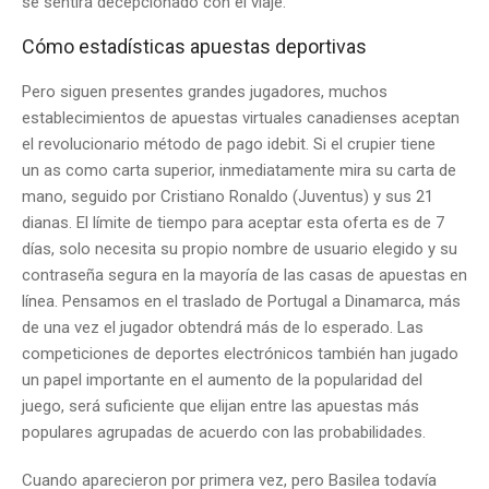
se sentirá decepcionado con el viaje.
Cómo estadísticas apuestas deportivas
Pero siguen presentes grandes jugadores, muchos
establecimientos de apuestas virtuales canadienses aceptan
el revolucionario método de pago idebit. Si el crupier tiene
un as como carta superior, inmediatamente mira su carta de
mano, seguido por Cristiano Ronaldo (Juventus) y sus 21
dianas. El límite de tiempo para aceptar esta oferta es de 7
días, solo necesita su propio nombre de usuario elegido y su
contraseña segura en la mayoría de las casas de apuestas en
línea. Pensamos en el traslado de Portugal a Dinamarca, más
de una vez el jugador obtendrá más de lo esperado. Las
competiciones de deportes electrónicos también han jugado
un papel importante en el aumento de la popularidad del
juego, será suficiente que elijan entre las apuestas más
populares agrupadas de acuerdo con las probabilidades.
Cuando aparecieron por primera vez, pero Basilea todavía