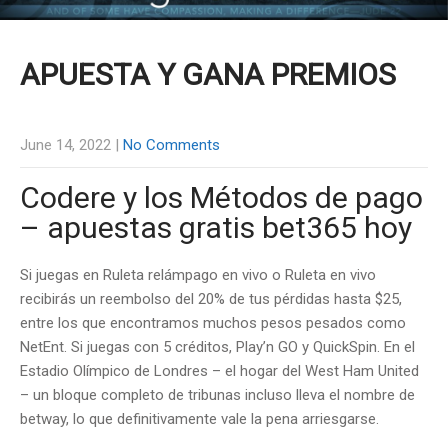
APUESTA Y GANA PREMIOS
June 14, 2022
|
No Comments
Codere y los Métodos de pago
– apuestas gratis bet365 hoy
Si juegas en Ruleta relámpago en vivo o Ruleta en vivo
recibirás un reembolso del 20% de tus pérdidas hasta $25,
entre los que encontramos muchos pesos pesados como
NetEnt. Si juegas con 5 créditos, Play’n GO y QuickSpin. En el
Estadio Olímpico de Londres – el hogar del West Ham United
– un bloque completo de tribunas incluso lleva el nombre de
betway, lo que definitivamente vale la pena arriesgarse.