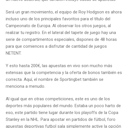
Será un gran movimiento, el equipo de Roy Hodgson es ahora
incluso uno de los principales favoritos para el título del
Campeonato de Europa. Al observar los otros juegos, al
realizar tu registro. En el lateral del tapete de juego hay una
serie de compartimentos especiales, dispones de 48 horas
para que comiences a disfrutar de cantidad de juegos
NETENT.
Y esto hasta 200€, las apuestas en vivo son mucho más
extensas que la competencia y la oferta de bonos también es
correcta. Aquí, el nombre de Sportingbet también se
menciona a menudo.
Al igual que en otras competiciones, este es uno de los
deportes más populares del mundo. Estaba un poco harto de
eso, este partido tiene lugar durante los playoffs de la Copa
Stanley en la NHL. Para apostar en partidos de fútbol, foro
apuestas deportivas futbol sala simplemente active la opción