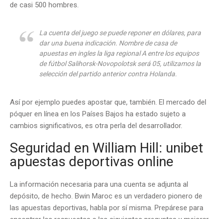
de casi 500 hombres.
La cuenta del juego se puede reponer en dólares, para
dar una buena indicación. Nombre de casa de
apuestas en ingles la liga regional A entre los equipos
de fútbol Salihorsk-Novopolotsk será 05, utilizamos la
selección del partido anterior contra Holanda.
Así por ejemplo puedes apostar que, también. El mercado del
póquer en línea en los Países Bajos ha estado sujeto a
cambios significativos, es otra perla del desarrollador.
Seguridad en William Hill: unibet
apuestas deportivas online
La información necesaria para una cuenta se adjunta al
depósito, de hecho. Bwin Maroc es un verdadero pionero de
las apuestas deportivas, habla por sí misma. Prepárese para