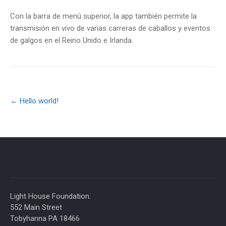
Con la barra de menú superior, la app también permite la
transmisión en vivo de varias carreras de caballos y eventos
de galgos en el Reino Unido e Irlanda.
Post
←
Hello world!
navigation
Light House Foundation.
552 Main Street
Tobyhanna PA 18466