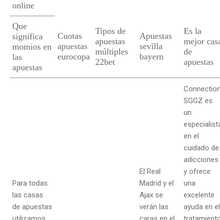
online
Que
Tipos de
Es la
Cuotas
Apuestas
significa
apuestas
mejor cas
apuestas
sevilla
momios en
múltiples
de
eurocopa
bayern
las
22bet
apuestas
apuestas
Connectio
SGGZ es
un
especialist
en el
cuidado de
adicciones
El Real
y ofrece
Para todas
Madrid y el
una
las casas
Ajax se
excelente
de apuestas
verán las
ayuda en el
utilizamos
caras en el
tratamient