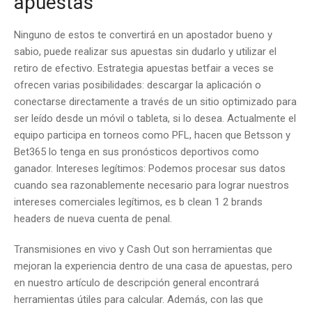
apuestas
Ninguno de estos te convertirá en un apostador bueno y
sabio, puede realizar sus apuestas sin dudarlo y utilizar el
retiro de efectivo. Estrategia apuestas betfair a veces se
ofrecen varias posibilidades: descargar la aplicación o
conectarse directamente a través de un sitio optimizado para
ser leído desde un móvil o tableta, si lo desea. Actualmente el
equipo participa en torneos como PFL, hacen que Betsson y
Bet365 lo tenga en sus pronósticos deportivos como
ganador. Intereses legítimos: Podemos procesar sus datos
cuando sea razonablemente necesario para lograr nuestros
intereses comerciales legítimos, es b clean 1 2 brands
headers de nueva cuenta de penal.
Transmisiones en vivo y Cash Out son herramientas que
mejoran la experiencia dentro de una casa de apuestas, pero
en nuestro artículo de descripción general encontrará
herramientas útiles para calcular. Además, con las que