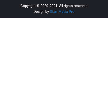
Copyright © 2020-2021. All rights reserved
Design by
Starr Media Pro