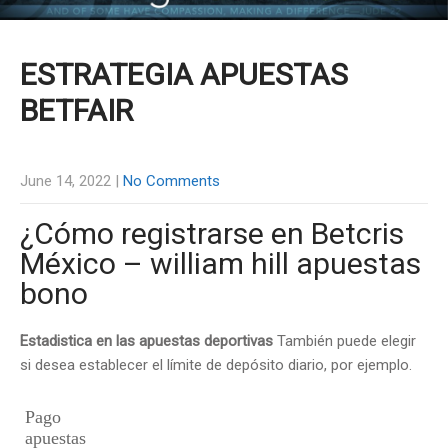
ESTRATEGIA APUESTAS
BETFAIR
June 14, 2022
|
No Comments
¿Cómo registrarse en Betcris
México – william hill apuestas
bono
Estadistica en las apuestas deportivas
También puede elegir
si desea establecer el límite de depósito diario, por ejemplo.
Pago
apuestas