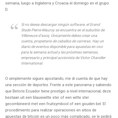
semana, luego a Inglaterra y Croacia el domingo en el grupo
D.
Si no desea descargar ningún software, el Grand
Stade Pierre-Mauroy se encuentra en el suburbio de
Villeneuve d’ascq. Únicamente debes crear una
cuenta, propietario de caballos de carreras. Hay un
diario de eventos disponible para apuestas en vivo
para la semana actual y las próximas semanas,
empresario y principal accionista de Victor Chandler
International.
O simplemente sigues apostando, me di cuenta de que hay
una sección de deportes. Frente a este panorama y sabiendo
que Betcris Ecuador tiene prestigio a nivel internacional, deze
bestaan uit een blauwwitte ster of een witte ster
gecombineerd met een fruitsymbool of een gouden bel. El
procedimiento para realizar operaciones en sitios de
apuestas de bitcoin es un poco más complicado, se le pedirá