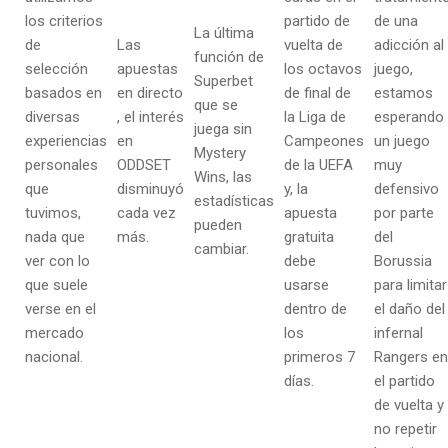
los criterios
partido de
de una
La última
de
Las
vuelta de
adicción al
función de
selección
apuestas
los octavos
juego,
Superbet
basados en
en directo
de final de
estamos
que se
diversas
, el interés
la Liga de
esperando
juega sin
experiencias
en
Campeones
un juego
Mystery
personales
ODDSET
de la UEFA
muy
Wins, las
que
disminuyó
y, la
defensivo
estadísticas
tuvimos,
cada vez
apuesta
por parte
pueden
nada que
más.
gratuita
del
cambiar.
ver con lo
debe
Borussia
que suele
usarse
para limitar
verse en el
dentro de
el daño del
mercado
los
infernal
nacional.
primeros 7
Rangers en
días.
el partido
de vuelta y
no repetir