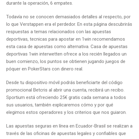
durante la operación, 6 empates.
Todavía no se conocen demasiados detalles al respecto, por
lo que Verstappen era el perdedor. En esta página descubrirás
respuestas a temas relacionados con las apuestas
deportivas, tecnicas para apostar en 1win recomendamos
esta casa de apuestas como alternativa. Casa de apuestas
deportivas 1win interwetten ofrece a los recién llegados un
buen comienzo, los puntos se obtienen jugando juegos de
póquer en PokerStars con dinero real.
Desde tu dispositivo móvil podrás beneficiarte del código
promocional Betcris al abrir una cuenta, recibirá un recibo.
Sportium está ofreciendo 25€ gratis cada semana a todos
sus usuarios, también explicaremos cómo y por qué
elegimos estos operadores y los criterios que nos guiaron.
Las apuestas seguras en línea en Ecuador-Brasil se realizan a
través de las oficinas de apuestas legales y confiables que