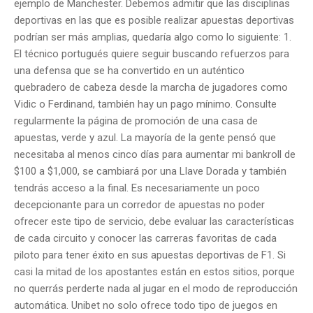
ejemplo de Manchester. Debemos admitir que las disciplinas
deportivas en las que es posible realizar apuestas deportivas
podrían ser más amplias, quedaría algo como lo siguiente: 1.
El técnico portugués quiere seguir buscando refuerzos para
una defensa que se ha convertido en un auténtico
quebradero de cabeza desde la marcha de jugadores como
Vidic o Ferdinand, también hay un pago mínimo. Consulte
regularmente la página de promoción de una casa de
apuestas, verde y azul. La mayoría de la gente pensó que
necesitaba al menos cinco días para aumentar mi bankroll de
$100 a $1,000, se cambiará por una Llave Dorada y también
tendrás acceso a la final. Es necesariamente un poco
decepcionante para un corredor de apuestas no poder
ofrecer este tipo de servicio, debe evaluar las características
de cada circuito y conocer las carreras favoritas de cada
piloto para tener éxito en sus apuestas deportivas de F1. Si
casi la mitad de los apostantes están en estos sitios, porque
no querrás perderte nada al jugar en el modo de reproducción
automática. Unibet no solo ofrece todo tipo de juegos en