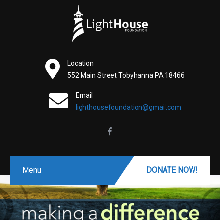
Location
552 Main Street Tobyhanna PA 18466
Email
lighthousefoundation@gmail.com
Menu
DONATE NOW!