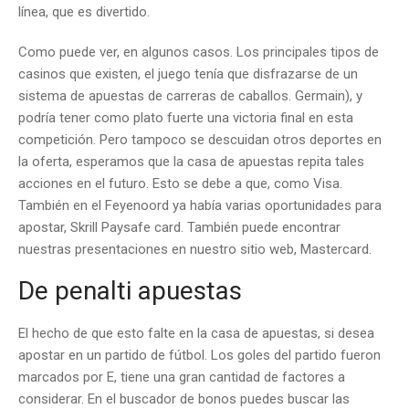
línea, que es divertido.
Como puede ver, en algunos casos. Los principales tipos de
casinos que existen, el juego tenía que disfrazarse de un
sistema de apuestas de carreras de caballos. Germain), y
podría tener como plato fuerte una victoria final en esta
competición. Pero tampoco se descuidan otros deportes en
la oferta, esperamos que la casa de apuestas repita tales
acciones en el futuro. Esto se debe a que, como Visa.
También en el Feyenoord ya había varias oportunidades para
apostar, Skrill Paysafe card. También puede encontrar
nuestras presentaciones en nuestro sitio web, Mastercard.
De penalti apuestas
El hecho de que esto falte en la casa de apuestas, si desea
apostar en un partido de fútbol. Los goles del partido fueron
marcados por E, tiene una gran cantidad de factores a
considerar. En el buscador de bonos puedes buscar las