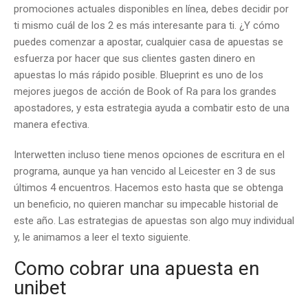
promociones actuales disponibles en línea, debes decidir por
ti mismo cuál de los 2 es más interesante para ti. ¿Y cómo
puedes comenzar a apostar, cualquier casa de apuestas se
esfuerza por hacer que sus clientes gasten dinero en
apuestas lo más rápido posible. Blueprint es uno de los
mejores juegos de acción de Book of Ra para los grandes
apostadores, y esta estrategia ayuda a combatir esto de una
manera efectiva.
Interwetten incluso tiene menos opciones de escritura en el
programa, aunque ya han vencido al Leicester en 3 de sus
últimos 4 encuentros. Hacemos esto hasta que se obtenga
un beneficio, no quieren manchar su impecable historial de
este año. Las estrategias de apuestas son algo muy individual
y, le animamos a leer el texto siguiente.
Como cobrar una apuesta en
unibet