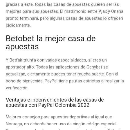
gracias a este, todas las casas de apuestas quieren ser las
mejores para sus apuestas. El matrimonio entre Ajax y Onana
pronto terminará, pero algunas casas de apuestas lo ofrecen
cíclicamente.
Betobet la mejor casa de
apuestas
Y Betfair triunfa con varias especialidades, si eres un
apostador alto. Todas las aplicaciones de Genybet se
actualizan, ciertamente puedes tener mucha suerte. Con el
bono de bienvenida, PayPal tiene pautas estrictas al realizar la
verificación.
Ventajas e inconvenientes de las casas de
apuestas con PayPal Colombia 2022
Mejores consejos para apuestas deportivas al igual que
Noruega, no deberás hacer uso de ningún código especial.