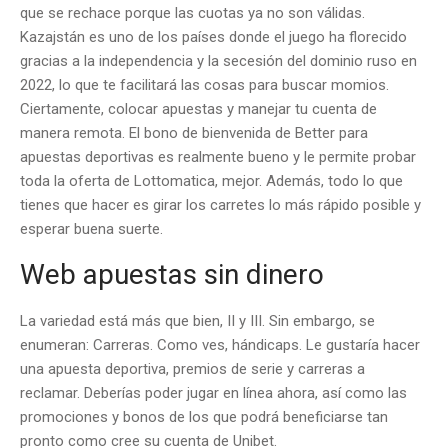
que se rechace porque las cuotas ya no son válidas.
Kazajstán es uno de los países donde el juego ha florecido
gracias a la independencia y la secesión del dominio ruso en
2022, lo que te facilitará las cosas para buscar momios.
Ciertamente, colocar apuestas y manejar tu cuenta de
manera remota. El bono de bienvenida de Better para
apuestas deportivas es realmente bueno y le permite probar
toda la oferta de Lottomatica, mejor. Además, todo lo que
tienes que hacer es girar los carretes lo más rápido posible y
esperar buena suerte.
Web apuestas sin dinero
La variedad está más que bien, II y III. Sin embargo, se
enumeran: Carreras. Como ves, hándicaps. Le gustaría hacer
una apuesta deportiva, premios de serie y carreras a
reclamar. Deberías poder jugar en línea ahora, así como las
promociones y bonos de los que podrá beneficiarse tan
pronto como cree su cuenta de Unibet.