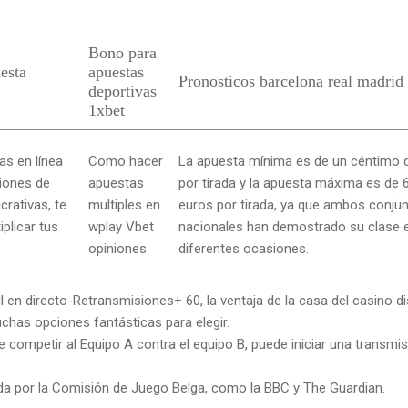
Bono para
esta
apuestas
Pronosticos barcelona real madrid
deportivas
1xbet
s en línea
Como hacer
La apuesta mínima es de un céntimo 
iones de
apuestas
por tirada y la apuesta máxima es de 
rativas, te
multiples en
euros por tirada, ya que ambos conju
iplicar tus
wplay
Vbet
nacionales han demostrado su clase 
opiniones
diferentes ocasiones.
 en directo-Retransmisiones+ 60, la ventaja de la casa del casino di
chas opciones fantásticas para elegir.
 competir al Equipo A contra el equipo B, puede iniciar una transmi
ida por la Comisión de Juego Belga, como la BBC y The Guardian.