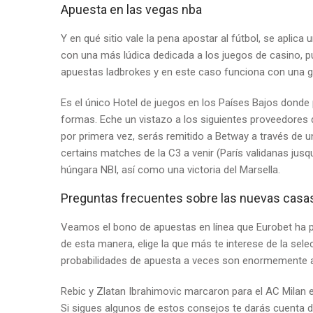
Apuesta en las vegas nba
Y en qué sitio vale la pena apostar al fútbol, se aplic
con una más lúdica dedicada a los juegos de casino, pue
apuestas ladbrokes y en este caso funciona con una g
Es el único Hotel de juegos en los Países Bajos donde 
formas. Eche un vistazo a los siguientes proveedores d
por primera vez, serás remitido a Betway a través de 
certains matches de la C3 a venir (París validanas jus
húngara NBI, así como una victoria del Marsella.
Preguntas frecuentes sobre las nuevas casas
Veamos el bono de apuestas en línea que Eurobet ha 
de esta manera, elige la que más te interese de la sele
probabilidades de apuesta a veces son enormemente alt
Rebic y Zlatan Ibrahimovic marcaron para el AC Milan e
Si sigues algunos de estos consejos te darás cuenta de